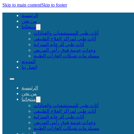
Skip to main content
Skip to footer
الرئيسية
من نحن
منتجاتنا
أثاث طبي للمستشفيات والعيادات
أثاث طبي لمراكز العلاج الطبيعي
أثاث طبي للرعاية المنزلية
وحدات خدمة فوق رأس المريض
مستلزمات شبكات الغازات الطبية
المدونة
اتصل بنا
الرئيسية
من نحن
منتجاتنا
أثاث طبي للمستشفيات والعيادات
أثاث طبي لمراكز العلاج الطبيعي
أثاث طبي للرعاية المنزلية
وحدات خدمة فوق رأس المريض
مستلزمات شبكات الغازات الطبية
المدونة