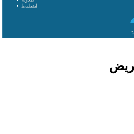
اتصل بنا