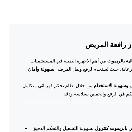
ئية بالريموت
من أهم الأجهزة الطبية في المستشفيات
لرعاية، حيث يُستخدم لرفع ونقل المرضى
بسهولة وأمان
 وسهولة الاستخدام
من خلال نظام تحكم كهربائي متكامل
ي بالريموت كنترول
لسهولة التشغيل والتحكم الدقيق