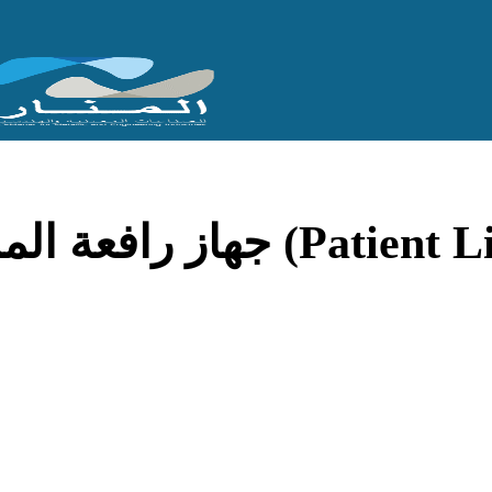
 المريض (Patient Lifter)