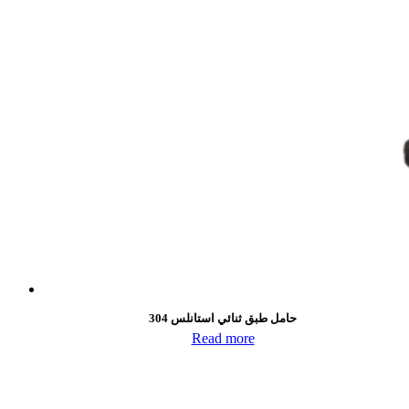
حامل طبق ثنائي استانلس 304
Read more