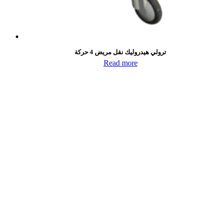
ترولي هيدروليك نقل مريض 4 حركة
Read more