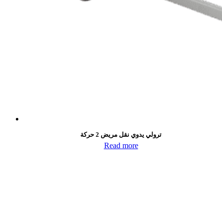
ترولي يدوي نقل مريض 2 حركة
Read more