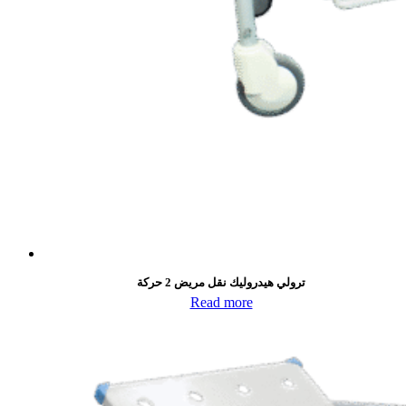
ترولي هيدروليك نقل مريض 2 حركة
Read more