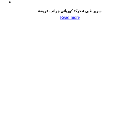
سرير طبي 4 حركة كهربائي جوانب عريضة
Read more