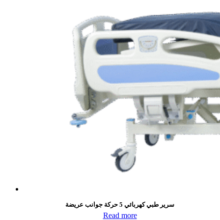
سرير طبي كهربائي 5 حركة جوانب عريضة
Read more