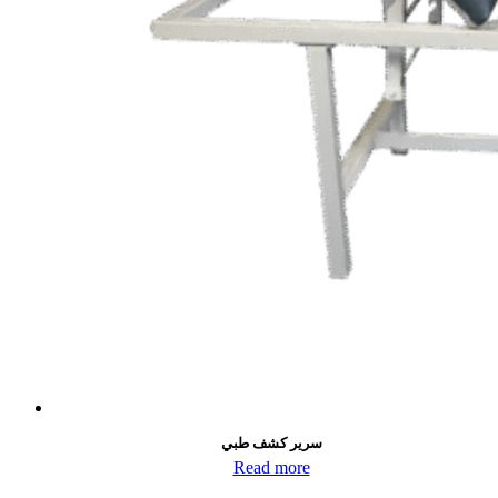
سرير كشف طبي
Read more