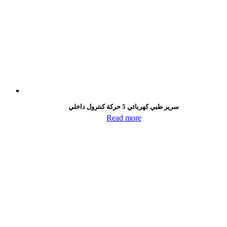
سرير طبي كهربائي 5 حركة كنترول داخلي
Read more