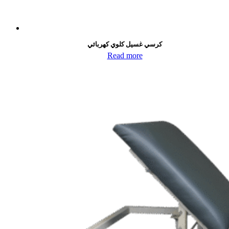
كرسي غسيل كلوي كهربائي
Read more