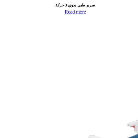
سرير طبي يدوي 3 حركة
Read more