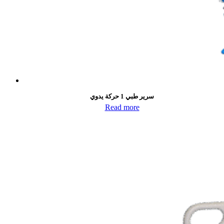
سرير طبي 1 حركة يدوي
Read more