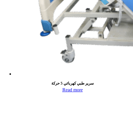
سرير طبي كهربائي 5 حركة
Read more