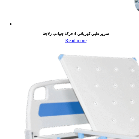
سرير طبي كهربائي 4 حركة جوانب زلاجة
Read more