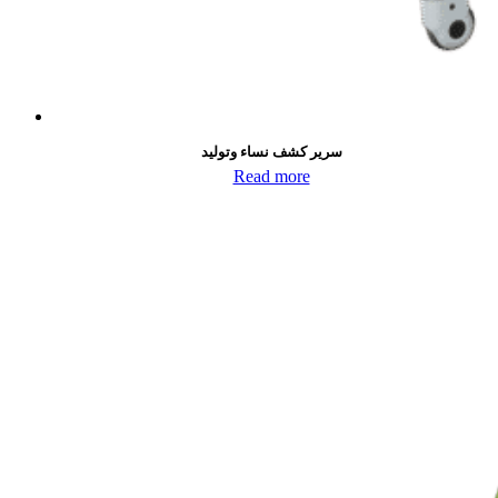
سرير كشف نساء وتوليد
Read more