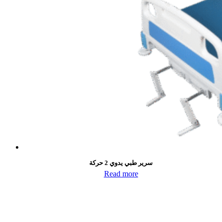
سرير طبي يدوي 2 حركة
Read more