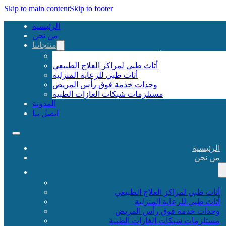
Skip to main content
Skip to footer
الرئيسية
من نحن
منتجاتنا
أثاث طبي للمستشفيات والعيادات
أثاث طبي لمراكز العلاج الطبيعي
أثاث طبي للرعاية المنزلية
وحدات خدمة فوق رأس المريض
مستلزمات شبكات الغازات الطبية
المدونة
اتصل بنا
الرئيسية
من نحن
منتجاتنا
أثاث طبي للمستشفيات والعيادات
أثاث طبي لمراكز العلاج الطبيعي
أثاث طبي للرعاية المنزلية
وحدات خدمة فوق رأس المريض
مستلزمات شبكات الغازات الطبية